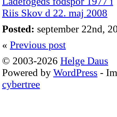
Posted:
september 22nd, 20
«
Previous post
© 2003-2026
Helge Daus
Powered by
WordPress
- Im
cybertree