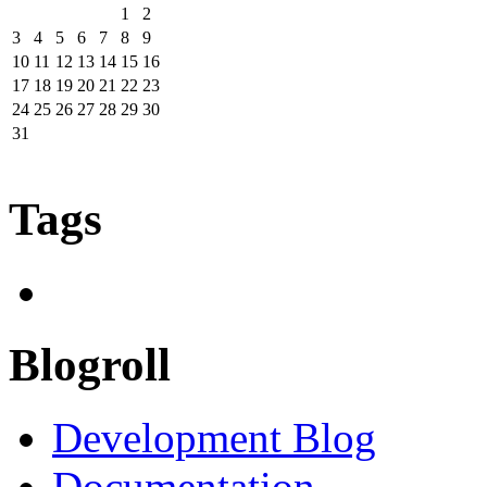
1
2
3
4
5
6
7
8
9
10
11
12
13
14
15
16
17
18
19
20
21
22
23
24
25
26
27
28
29
30
31
Tags
Blogroll
Development Blog
Documentation